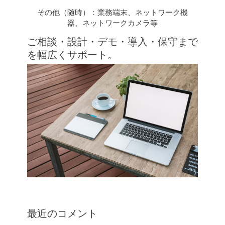
その他（随時）：業務端末、ネットワーク機
器、ネットワークカメラ等
ご相談・設計・デモ・導入・保守まで
を幅広くサポート。
最近のコメント